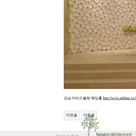
강남 마리드블랑 웨딩홀
http://www.mblanc.co.
이전글
다음글