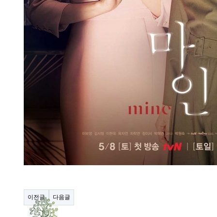
이전글
다음글